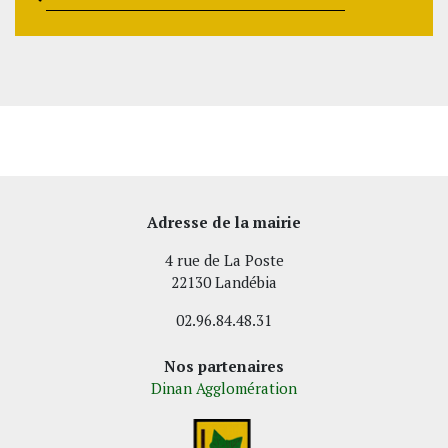
Adresse de la mairie
4 rue de La Poste
22130 Landébia
02.96.84.48.31
Nos partenaires
Dinan Agglomération