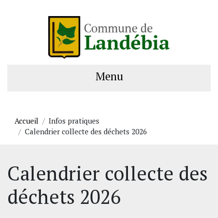
Menu
Accueil
Infos pratiques
Calendrier collecte des déchets 2026
Calendrier collecte des
déchets 2026