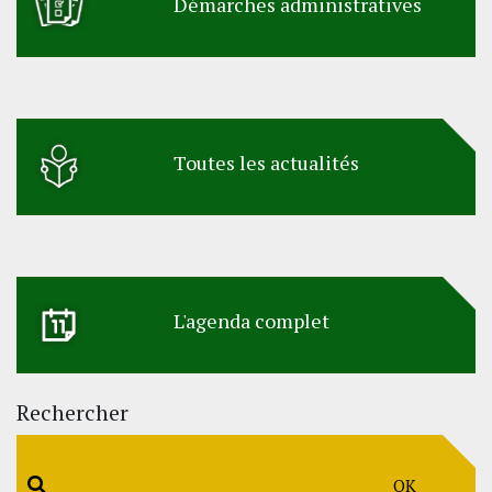
Démarches administratives
Toutes les actualités
L'agenda complet
Rechercher
OK