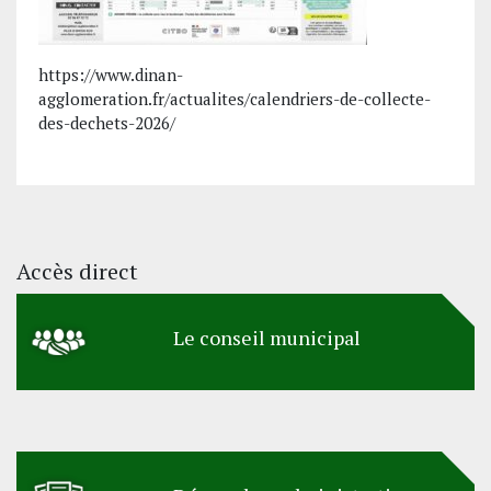
https://www.dinan-
agglomeration.fr/actualites/calendriers-de-collecte-
des-dechets-2026/
Accès direct
Le conseil municipal