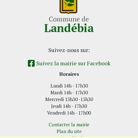
Suivez-nous sur:
Suivez la mairie sur Facebook
Horaires
Lundi 14h - 17h30
Mardi 14h - 17h30
Mercredi 13h30 -15h30
Jeudi 14h - 17h30
Vendredi 14h - 17h00
Contacter la mairie
Plan du site