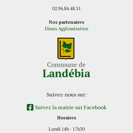
02.96.84.48.31
Nos partenaires
Dinan Agglomération
Suivez-nous sur:
Suivez la mairie sur Facebook
Horaires
Lundi 14h - 17h30