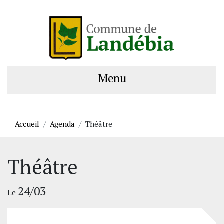
Menu
Accueil
Agenda
Théâtre
Théâtre
24/03
Le