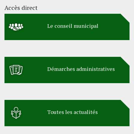
Accès direct
Le conseil municipal
Démarches administratives
Toutes les actualités