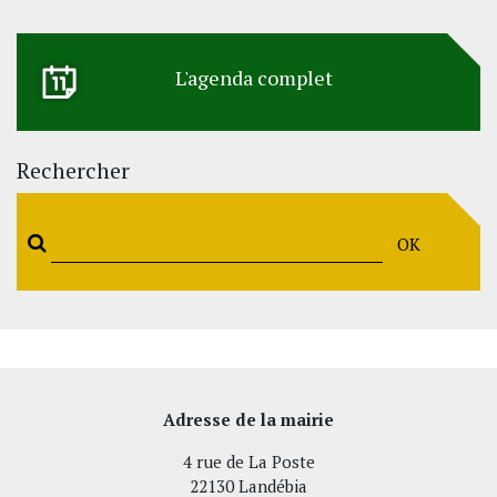
L'agenda complet
Rechercher
OK
Adresse de la mairie
4 rue de La Poste
22130 Landébia